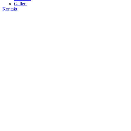
Galleri
Kontakt