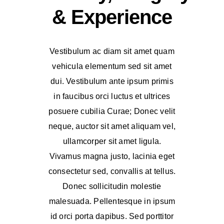
& Experience
Vestibulum ac diam sit amet quam
vehicula elementum sed sit amet
dui. Vestibulum ante ipsum primis
in faucibus orci luctus et ultrices
posuere cubilia Curae; Donec velit
neque, auctor sit amet aliquam vel,
ullamcorper sit amet ligula.
Vivamus magna justo, lacinia eget
consectetur sed, convallis at tellus.
Donec sollicitudin molestie
malesuada. Pellentesque in ipsum
id orci porta dapibus. Sed porttitor