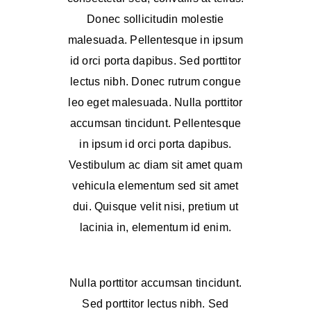
Donec sollicitudin molestie
malesuada. Pellentesque in ipsum
id orci porta dapibus. Sed porttitor
lectus nibh. Donec rutrum congue
leo eget malesuada. Nulla porttitor
accumsan tincidunt. Pellentesque
in ipsum id orci porta dapibus.
Vestibulum ac diam sit amet quam
vehicula elementum sed sit amet
dui. Quisque velit nisi, pretium ut
lacinia in, elementum id enim.
Nulla porttitor accumsan tincidunt.
Sed porttitor lectus nibh. Sed