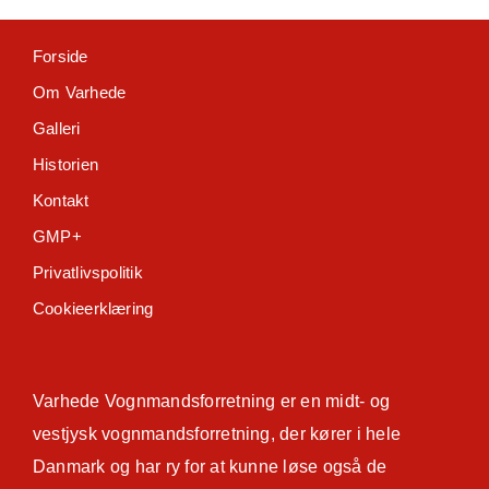
Forside
Om Varhede
Galleri
Historien
Kontakt
GMP+
Privatlivspolitik
Cookieerklæring
Varhede Vognmandsforretning er en midt- og
vestjysk vognmandsforretning, der kører i hele
Danmark og har ry for at kunne løse også de