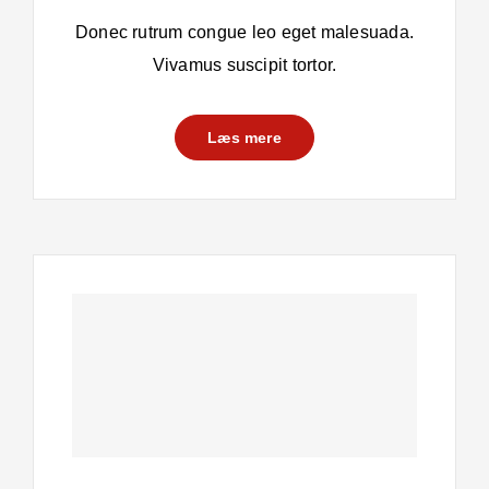
Donec rutrum congue leo eget malesuada.
Vivamus suscipit tortor.
Læs mere