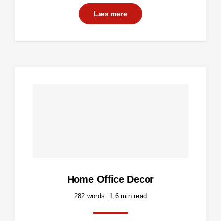
Læs mere
Home Office Decor
282 words
1,6 min read