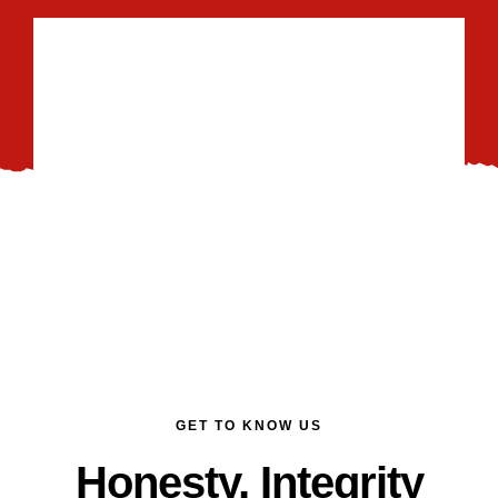
GET TO KNOW US
Honesty, Integrity