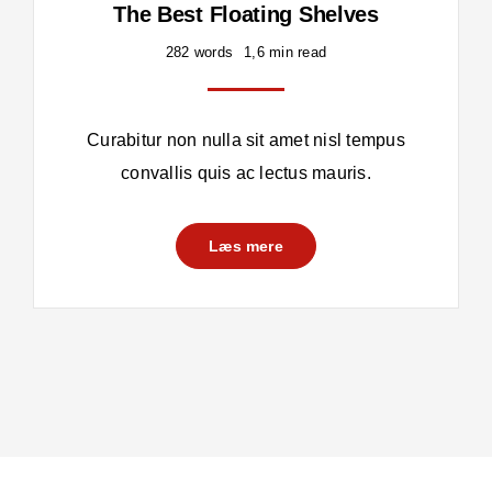
The Best Floating Shelves
282 words
1,6 min read
Curabitur non nulla sit amet nisl tempus
convallis quis ac lectus mauris.
Læs mere